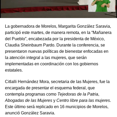
La gobernadora de Morelos, Margarita González Saravia,
participó este martes, de manera remota, en la “Mañanera
del Pueblo”, encabezada por la presidenta de México,
Claudia Sheinbaum Pardo. Durante la conferencia, se
presentaron nuevas políticas de bienestar enfocadas en
la atención integral a las mujeres, que serán
implementadas en coordinación con los gobiernos
estatales.
Citlalli Hernández Mora, secretaria de las Mujeres, fue la
encargada de presentar el esquema federal, que
contempla programas como
Tejedoras de la Patria
,
Abogadas de las Mujeres
y
Centro libre para las mujeres
.
Este último será replicado en 16 municipios de Morelos,
anunció González Saravia.