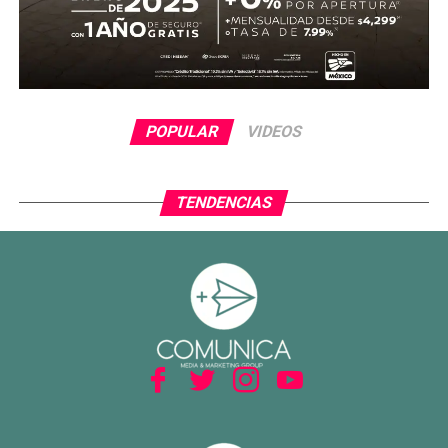
POPULAR
VIDEOS
TENDENCIAS