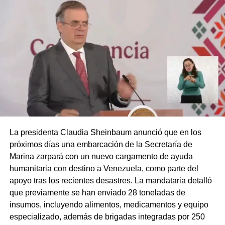
La presidenta Claudia Sheinbaum anunció que en los
próximos días una embarcación de la Secretaría de
Marina zarpará con un nuevo cargamento de ayuda
humanitaria con destino a Venezuela, como parte del
apoyo tras los recientes desastres. La mandataria detalló
que previamente se han enviado 28 toneladas de
insumos, incluyendo alimentos, medicamentos y equipo
especializado, además de brigadas integradas por 250