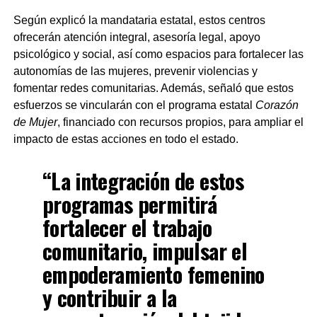
Según explicó la mandataria estatal, estos centros
ofrecerán atención integral, asesoría legal, apoyo
psicológico y social, así como espacios para fortalecer las
autonomías de las mujeres, prevenir violencias y
fomentar redes comunitarias. Además, señaló que estos
esfuerzos se vincularán con el programa estatal
Corazón
de Mujer
, financiado con recursos propios, para ampliar el
impacto de estas acciones en todo el estado.
“La integración de estos
programas permitirá
fortalecer el trabajo
comunitario, impulsar el
empoderamiento femenino
y contribuir a la