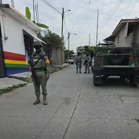
tras los recientes incidentes registrados durante
celebraciones en la capital.