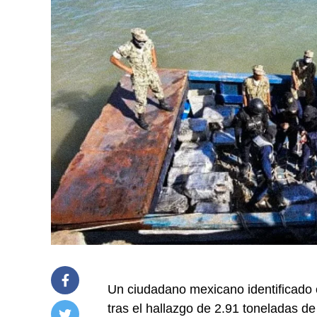
Un ciudadano mexicano identificado 
tras el hallazgo de 2.91 toneladas d