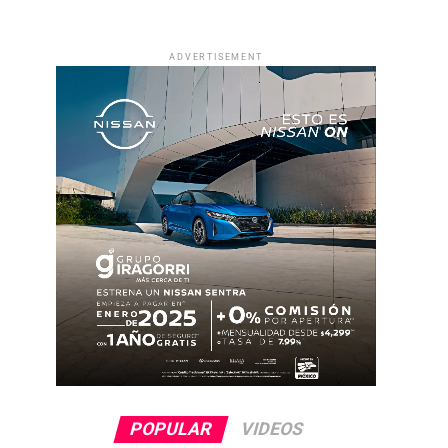
ADVERTISEMENT
POPULAR
VIDEOS