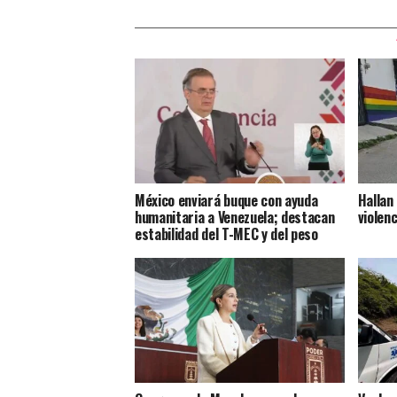
México enviará buque con ayuda
Hallan
humanitaria a Venezuela; destacan
violenc
estabilidad del T-MEC y del peso