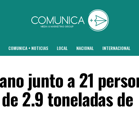
COMUNICA + NOTICIAS
LOCAL
NACIONAL
INTERNACIONAL
ano junto a 21 perso
de 2.9 toneladas de