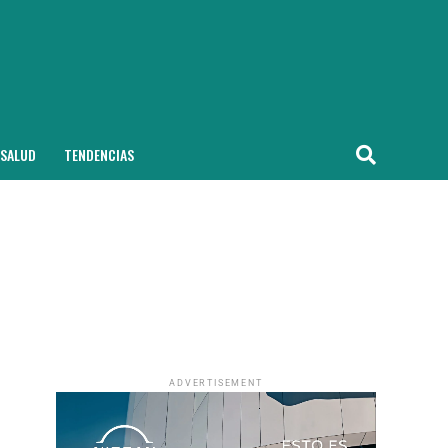
SALUD
TENDENCIAS
ADVERTISEMENT