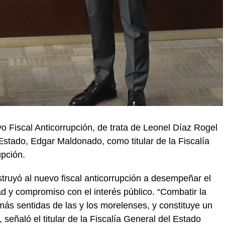
vo Fiscal Anticorrupción, de trata de Leonel Díaz Rogel
stado, Edgar Maldonado, como titular de la Fiscalía
pción.
struyó al nuevo fiscal anticorrupción a desempeñar el
ad y compromiso con el interés público. “Combatir la
ás sentidas de las y los morelenses, y constituye un
, señaló el titular de la Fiscalía General del Estado