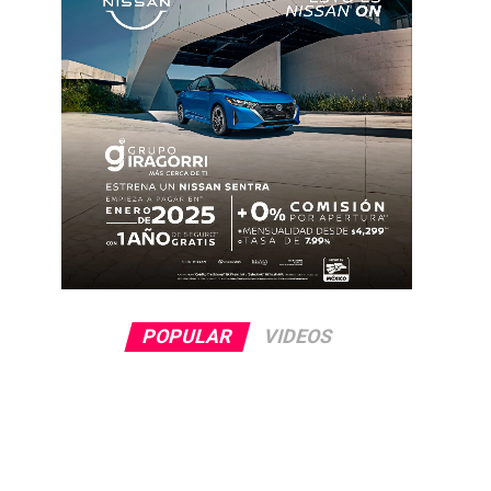
POPULAR
VIDEOS