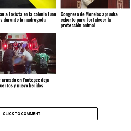
an a taxista en la colonia Juan
Congreso de Morelos aprueba
s durante la madrugada
exhorto para fortalecer la
protección animal
 armado en Yautepec deja
uertos y nueve heridos
CLICK TO COMMENT