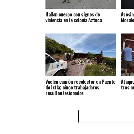
Hallan cuerpo con signos de
Asesin
violencia en la colonia Azteca
Morale
Vuelca camión recolector en Puente
Ataque
de Ixtla; cinco trabajadores
tres m
resultan lesionados