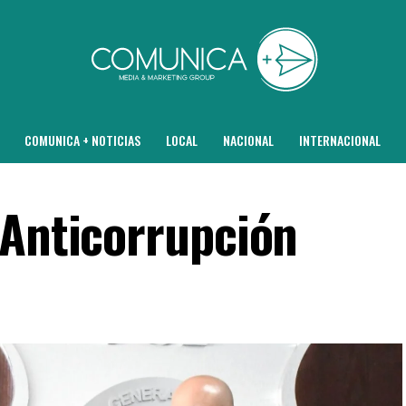
COMUNICA + NOTICIAS
LOCAL
NACIONAL
INTERNACIONAL
 Anticorrupción