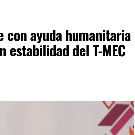
e con ayuda humanitaria
n estabilidad del T-MEC