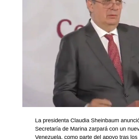
La presidenta Claudia Sheinbaum anunció
Secretaría de Marina zarpará con un nue
Venezuela, como parte del apoyo tras los 