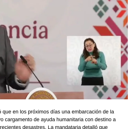
 que en los próximos días una embarcación de la
vo cargamento de ayuda humanitaria con destino a
recientes desastres. La mandataria detalló que