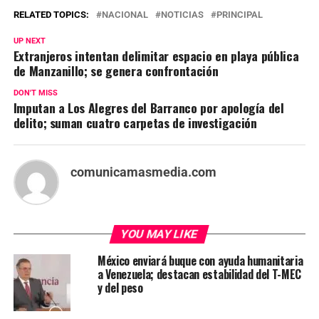
RELATED TOPICS:
NACIONAL
NOTICIAS
PRINCIPAL
UP NEXT
Extranjeros intentan delimitar espacio en playa pública
de Manzanillo; se genera confrontación
DON'T MISS
Imputan a Los Alegres del Barranco por apología del
delito; suman cuatro carpetas de investigación
comunicamasmedia.com
YOU MAY LIKE
México enviará buque con ayuda humanitaria
a Venezuela; destacan estabilidad del T-MEC
y del peso