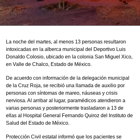
La noche del martes, al menos 13 personas resultaron
intoxicadas en la alberca municipal del Deportivo Luis
Donaldo Colosio, ubicado en la colonia San Miguel Xico,
en Valle de Chalco, Estado de México.
De acuerdo con información de la delegación municipal
de la Cruz Roja, se recibió una llamada de auxilio por
personas con síntomas de mareo, náuseas y crisis
nerviosa. Al arribar al lugar, paramédicos atendieron a
varias personas y posteriormente trasladaron a 13 de
ellas al Hospital General Fernando Quiroz del Instituto de
Salud del Estado de México.
Protección Civil estatal informó que los pacientes se