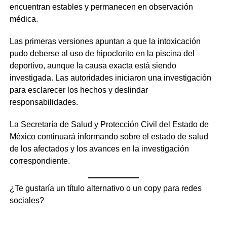
encuentran estables y permanecen en observación
médica.
Las primeras versiones apuntan a que la intoxicación
pudo deberse al uso de hipoclorito en la piscina del
deportivo, aunque la causa exacta está siendo
investigada. Las autoridades iniciaron una investigación
para esclarecer los hechos y deslindar
responsabilidades.
La Secretaría de Salud y Protección Civil del Estado de
México continuará informando sobre el estado de salud
de los afectados y los avances en la investigación
correspondiente.
¿Te gustaría un título alternativo o un copy para redes
sociales?