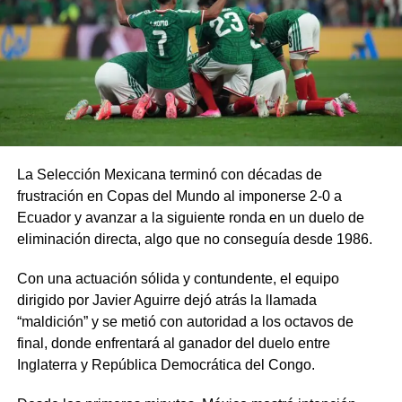
La Selección Mexicana terminó con décadas de
frustración en Copas del Mundo al imponerse 2-0 a
Ecuador y avanzar a la siguiente ronda en un duelo de
eliminación directa, algo que no conseguía desde 1986.
Con una actuación sólida y contundente, el equipo
dirigido por Javier Aguirre dejó atrás la llamada
“maldición” y se metió con autoridad a los octavos de
final, donde enfrentará al ganador del duelo entre
Inglaterra y República Democrática del Congo.