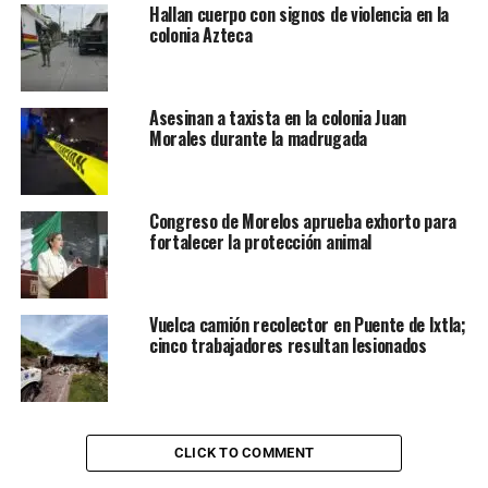
Hallan cuerpo con signos de violencia en la
colonia Azteca
Asesinan a taxista en la colonia Juan
Morales durante la madrugada
Congreso de Morelos aprueba exhorto para
fortalecer la protección animal
Vuelca camión recolector en Puente de Ixtla;
cinco trabajadores resultan lesionados
CLICK TO COMMENT