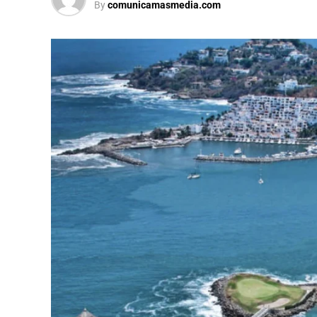
By
comunicamasmedia.com