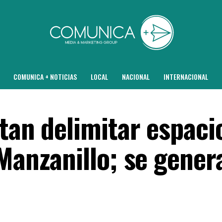
COMUNICA + NOTICIAS
LOCAL
NACIONAL
INTERNACIONAL
tan delimitar espaci
Manzanillo; se gener