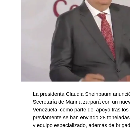
La presidenta Claudia Sheinbaum anunció
Secretaría de Marina zarpará con un nue
Venezuela, como parte del apoyo tras los 
previamente se han enviado 28 toneladas
y equipo especializado, además de briga