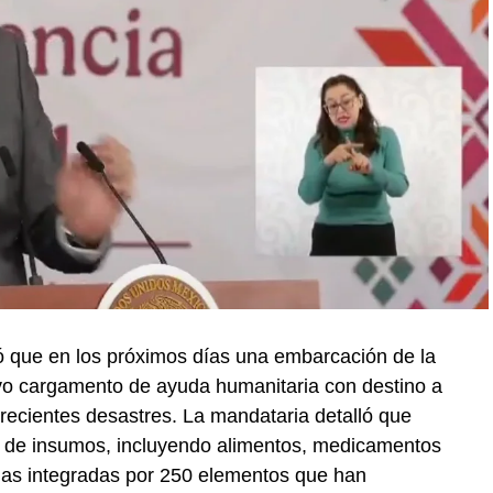
 que en los próximos días una embarcación de la
vo cargamento de ayuda humanitaria con destino a
recientes desastres. La mandataria detalló que
 de insumos, incluyendo alimentos, medicamentos
das integradas por 250 elementos que han