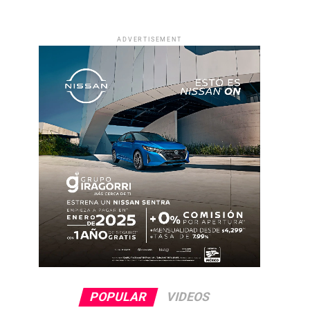
ADVERTISEMENT
POPULAR
VIDEOS