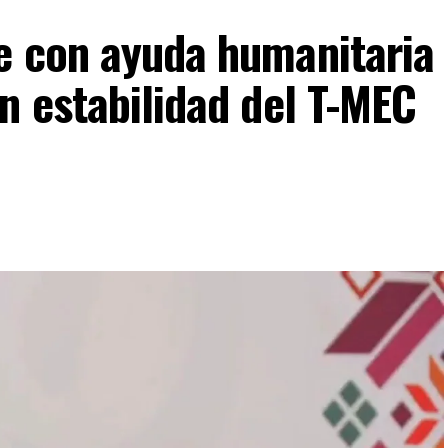
e con ayuda humanitaria
n estabilidad del T-MEC